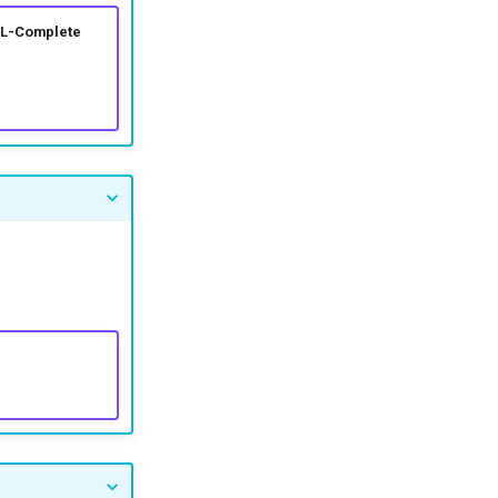
 NL-Complete