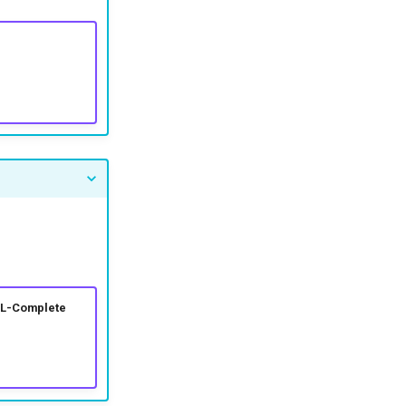
 NL-Complete